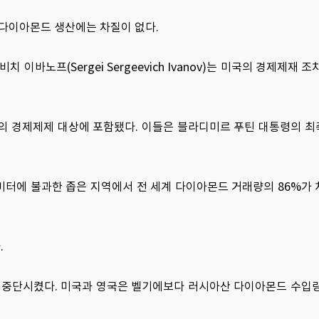
다이아몬드 생산에는 차질이 없다.
프(Sergei Sergeevich Ivanov)는 미국의 경제제재 조
 미국의 경제제제 대상에 포함됐다. 이들은 블라디미르 푸틴 대통령의 
터에 불과한 좁은 지역에서 전 세계 다이아몬드 거래량의 86%가
.
을 중단시켰다. 미국과 영국은 벨기에보다 러시아산 다이아몬드 수입