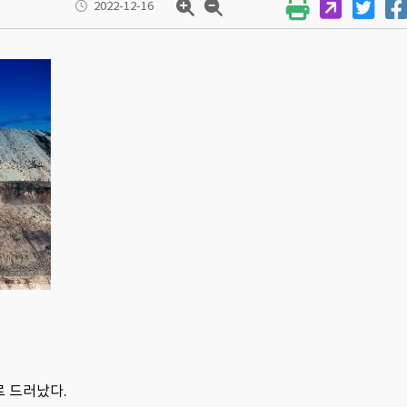
2022-12-16
로 드러났다.