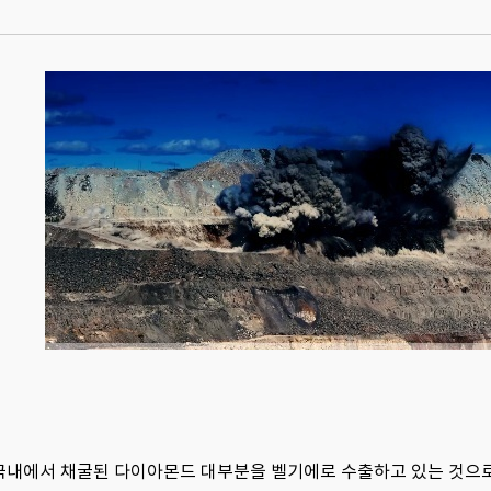
면 국내에서 채굴된 다이아몬드 대부분을 벨기에로 수출하고 있는 것으