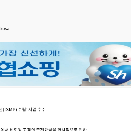
lrosa
랜(ISMP) 수립’ 사업 수주
충전소에서 비회원 고객의 충전요금을 한시적으로 인하