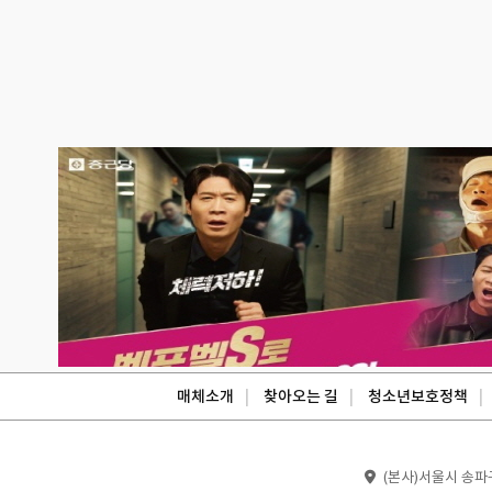
매체소개
찾아오는 길
청소년보호정책
(본사)서울시 송파구